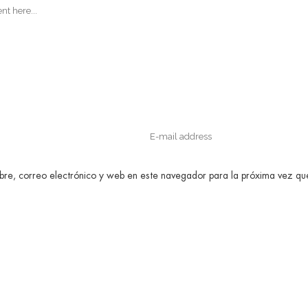
re, correo electrónico y web en este navegador para la próxima vez q