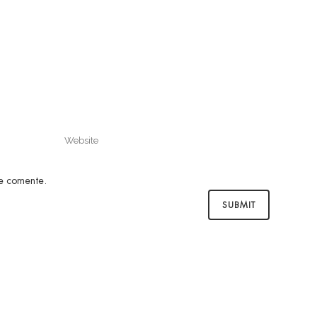
ue comente.