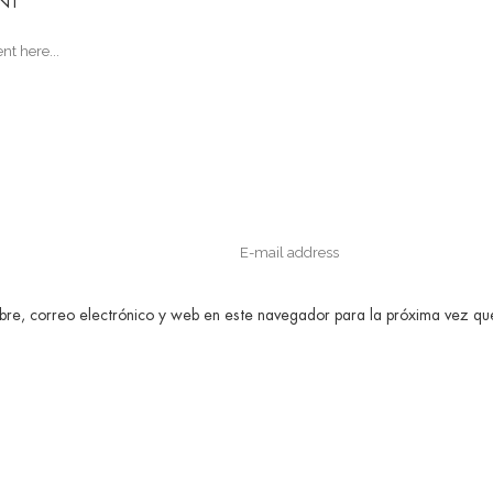
NT
re, correo electrónico y web en este navegador para la próxima vez q