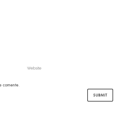
ue comente.