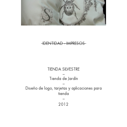
IDENTIDAD - IMPRESOS
TIENDA SILVESTRE
Tienda de Jardín
Diseño de logo, tarjetas y aplicaciones para
tienda
2012