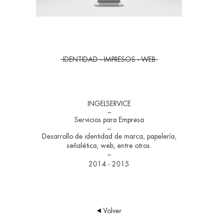
IDENTIDAD - IMPRESOS - WEB
INGELSERVICE
Servicios para Empresa
Desarrollo de identidad de marca, papelería,
señalética, web, entre otros.
2014 - 2015
Volver